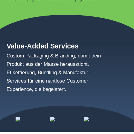
Value-Added Services
Custom Packaging & Branding, damit dein
Produkt aus der Masse heraussticht.
Etikettierung, Bundling & Manufaktur-
Services für eine nahtlose Customer
Experience, die begeistert.