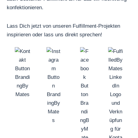
konfektionieren
.
Lass Dich jetzt von unseren
Fulfillment-Projekten
inspirieren oder
lass uns direkt sprechen
!