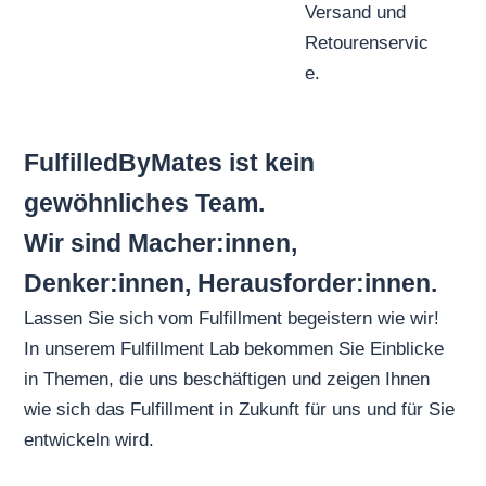
Versand und
Retourenservic
e.
FulfilledByMates ist kein
gewöhnliches Team.
Wir sind Macher:innen,
Denker:innen, Herausforder:innen.
Lassen Sie sich vom Fulfillment begeistern wie wir!
In unserem
Fulfillment Lab
bekommen Sie Einblicke
in Themen, die uns beschäftigen und zeigen Ihnen
wie sich das Fulfillment in Zukunft für uns und für Sie
entwickeln wird.