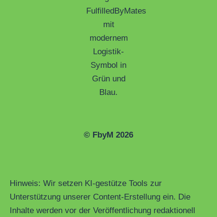
© FbyM 2026
Hinweis: Wir setzen KI-gestütze Tools zur
Unterstützung unserer Content-Erstellung ein. Die
Inhalte werden vor der Veröffentlichung redaktionell