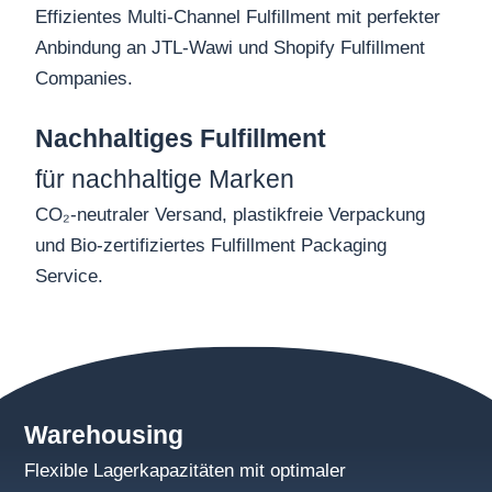
Effizientes Multi-Channel Fulfillment mit perfekter
Anbindung an JTL-Wawi und Shopify Fulfillment
Companies.
Nachhaltiges Fulfillment
für nachhaltige Marken
CO₂-neutraler Versand, plastikfreie Verpackung
und Bio-zertifiziertes Fulfillment Packaging
Service.
Warehousing
Flexible Lagerkapazitäten mit optimaler