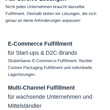
Nicht jedes Unternehmen braucht dasselbe
Fulfillment. Deshalb bieten wir Lösungen, die sich
genau an deine Anforderungen anpassen:
E-Commerce Fulfillment
für Start-ups & D2C-Brands
Skalierbares E-Commerce Fulfillment, flexible
Custom Packaging Fulfillment und individuelle
Lagerlösungen.
Multi-Channel Fulfillment
für wachsende Unternehmen und
Mittelständler