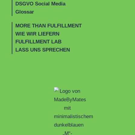
DSGVO Social Media
Glossar
MORE THAN FULFILLMENT
WIE WIR LIEFERN
FULFILLMENT LAB
LASS UNS SPRECHEN