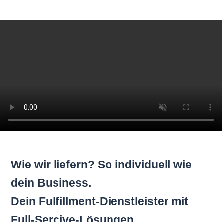
Wie wir liefern? So individuell wie
dein Business.
Dein Fulfillment-Dienstleister mit
Full-Sercive-Lösungen